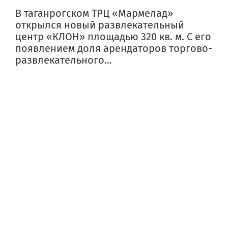
В таганрогском ТРЦ «Мармелад»
открылся новый развлекательный
центр «КЛОН» площадью 320 кв. м. С его
появлением доля арендаторов торгово-
развлекательного...