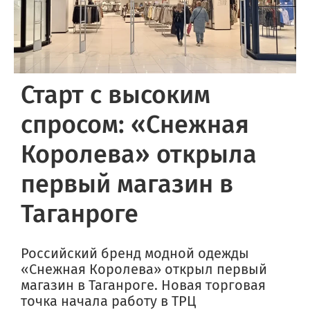
Старт с высоким
спросом: «Снежная
Королева» открыла
первый магазин в
Таганроге
Российский бренд модной одежды
«Снежная Королева» открыл первый
магазин в Таганроге. Новая торговая
точка начала работу в ТРЦ