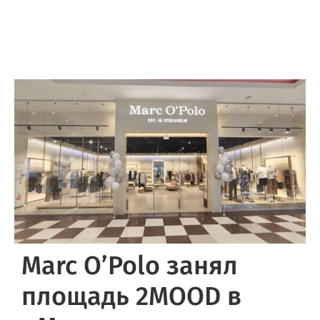
Marc O’Polo занял
площадь 2MOOD в