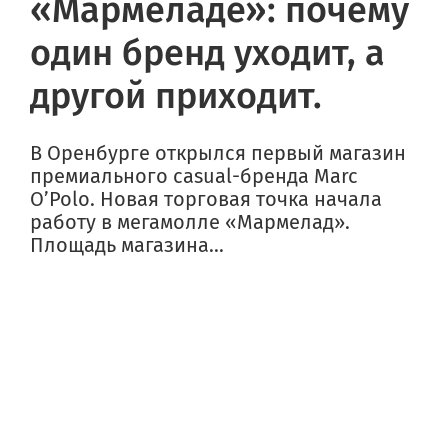
«Мармеладе»: почему
один бренд уходит, а
другой приходит.
В Оренбурге открылся первый магазин
премиального casual-бренда Marc
O’Polo. Новая торговая точка начала
работу в мегамолле «Мармелад».
Площадь магазина...