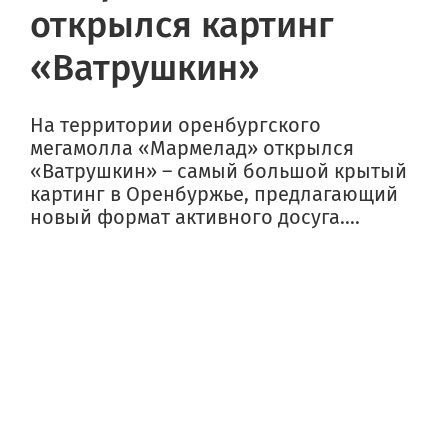
открылся картинг
«Ватрушкин»
На территории оренбургского
мегамолла «Мармелад» открылся
«Ватрушкин» – самый большой крытый
картинг в Оренбуржье, предлагающий
новый формат активного досуга....