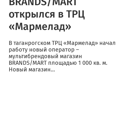
BRANDS/MART
открылся в ТРЦ
«Мармелад»
В таганрогском ТРЦ «Мармелад» начал
работу новый оператор –
мультибрендовый магазин
BRANDS/MART площадью 1 000 кв. м.
Новый магазин...