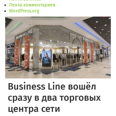
Лента комментариев
WordPress.org
Business Line вошёл
сразу в два торговых
центра сети