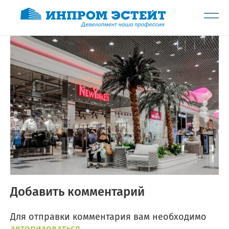
Добавить комментарий
Для отправки комментария вам необходимо
авторизоваться
.