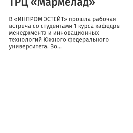
ТРЦ «Мармелад»
В «ИНПРОМ ЭСТЕЙТ» прошла рабочая
встреча со студентами 1 курса кафедры
менеджмента и инновационных
технологий Южного федерального
университета. Во...