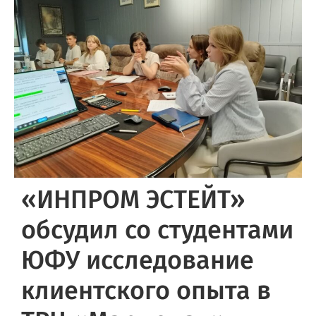
«ИНПРОМ ЭСТЕЙТ»
обсудил со студентами
ЮФУ исследование
клиентского опыта в