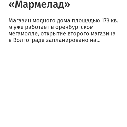
«Мармелад»
Магазин модного дома площадью 173 кв.
м уже работает в оренбургском
мегамолле, открытие второго магазина
в Волгограде запланировано на...