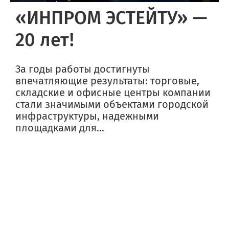
«ИНПРОМ ЭСТЕЙТУ» —
20 лет!
За годы работы достигнуты
впечатляющие результаты: торговые,
складские и офисные центры компании
стали значимыми объектами городской
инфраструктуры, надежными
площадками для...