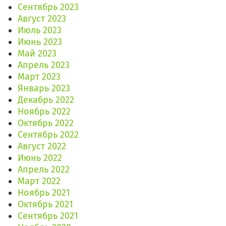
Сентябрь 2023
Август 2023
Июль 2023
Июнь 2023
Май 2023
Апрель 2023
Март 2023
Январь 2023
Декабрь 2022
Ноябрь 2022
Октябрь 2022
Сентябрь 2022
Август 2022
Июнь 2022
Апрель 2022
Март 2022
Ноябрь 2021
Октябрь 2021
Сентябрь 2021