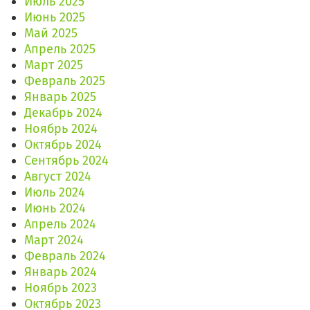
Июль 2025
Июнь 2025
Май 2025
Апрель 2025
Март 2025
Февраль 2025
Январь 2025
Декабрь 2024
Ноябрь 2024
Октябрь 2024
Сентябрь 2024
Август 2024
Июль 2024
Июнь 2024
Апрель 2024
Март 2024
Февраль 2024
Январь 2024
Ноябрь 2023
Октябрь 2023