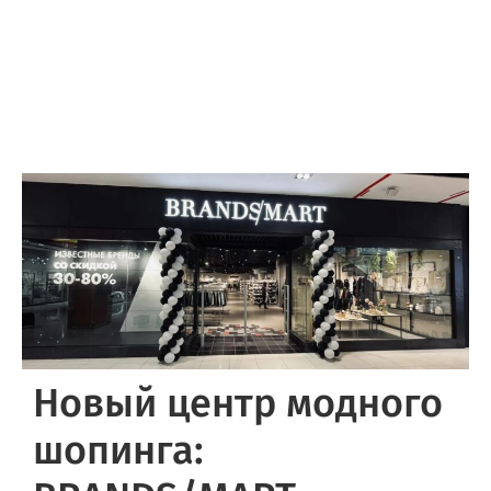
Новый центр модного
шопинга: