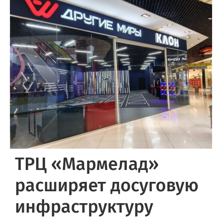
ТРЦ «Мармелад»
расширяет досуговую
инфраструктуру