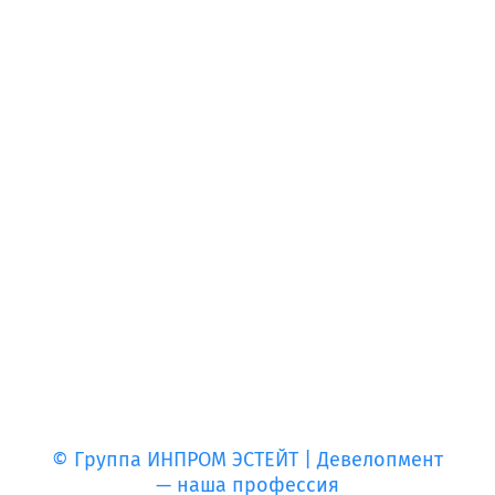
© Группа ИНПРОМ ЭСТЕЙТ | Девелопмент
— наша профессия