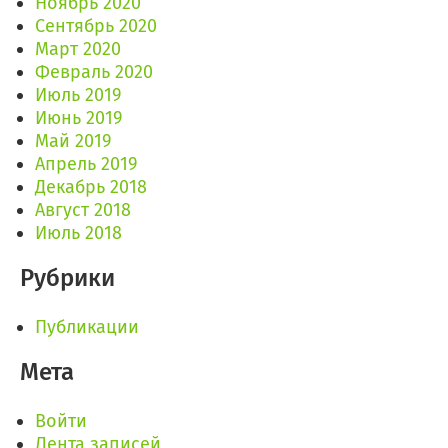
Ноябрь 2020
Сентябрь 2020
Март 2020
Февраль 2020
Июль 2019
Июнь 2019
Май 2019
Апрель 2019
Декабрь 2018
Август 2018
Июль 2018
Рубрики
Публикации
Мета
Войти
Лента записей