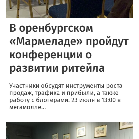
В оренбургском
«Мармеладе» пройдут
конференции о
развитии ритейла
Участники обсудят инструменты роста
продаж, трафика и прибыли, а также
работу с блогерами. 23 июля в 13:00 в
мегамолле...