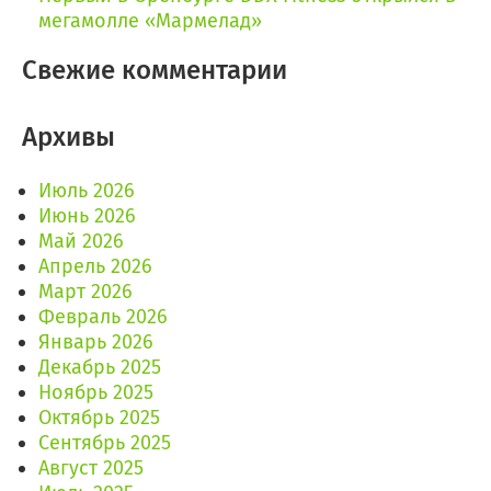
мегамолле «Мармелад»
Свежие комментарии
Архивы
Июль 2026
Июнь 2026
Май 2026
Апрель 2026
Март 2026
Февраль 2026
Январь 2026
Декабрь 2025
Ноябрь 2025
Октябрь 2025
Сентябрь 2025
Август 2025