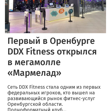
Первый в Оренбурге
DDX Fitness открылся
в мегамолле
«Мармелад»
Сеть DDX Fitness стала одним из первых
федеральных игроков, кто вышел на
развивающийся рынок фитнес-услуг
Оренбургской области.
Полноформатный клуб...