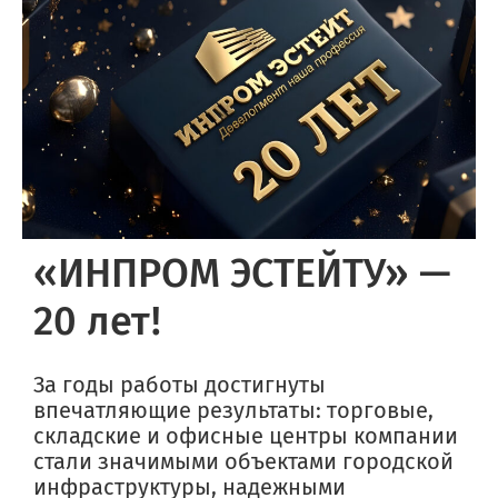
«ИНПРОМ ЭСТЕЙТУ» —
20 лет!
За годы работы достигнуты
впечатляющие результаты: торговые,
складские и офисные центры компании
стали значимыми объектами городской
инфраструктуры, надежными