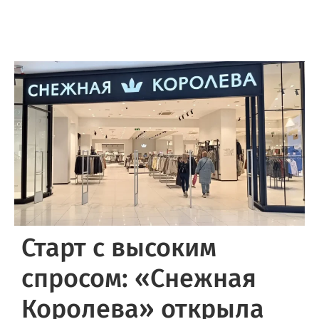
Старт с высоким
спросом: «Снежная
Королева» открыла