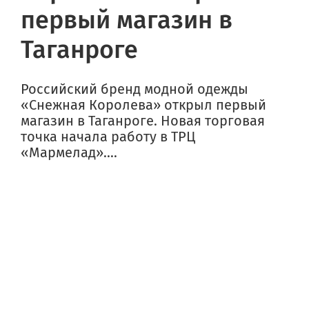
первый магазин в
Таганроге
Российский бренд модной одежды
«Снежная Королева» открыл первый
магазин в Таганроге. Новая торговая
точка начала работу в ТРЦ
«Мармелад»....