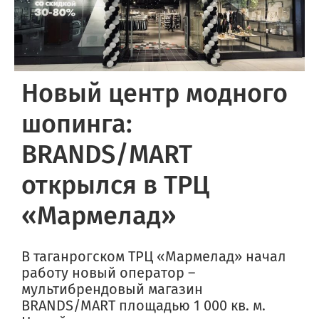
Новый центр модного
шопинга:
BRANDS/MART
открылся в ТРЦ
«Мармелад»
В таганрогском ТРЦ «Мармелад» начал
работу новый оператор –
мультибрендовый магазин
BRANDS/MART площадью 1 000 кв. м.