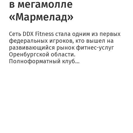
в мегамолле
«Мармелад»
Сеть DDX Fitness стала одним из первых
федеральных игроков, кто вышел на
развивающийся рынок фитнес-услуг
Оренбургской области.
Полноформатный клуб...