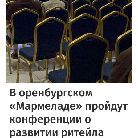
В оренбургском
«Мармеладе» пройдут
конференции о
развитии ритейла