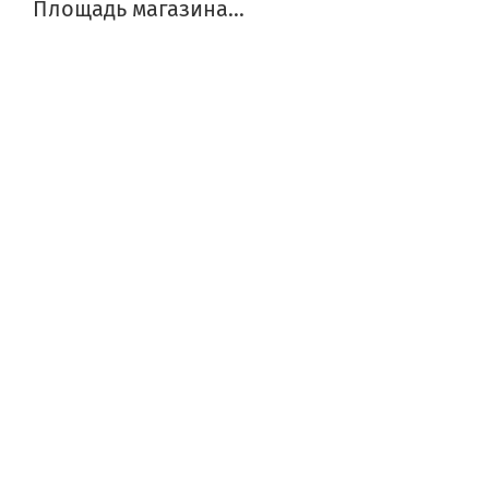
Площадь магазина...