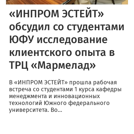
«ИНПРОМ ЭСТЕЙТ»
обсудил со студентами
ЮФУ исследование
клиентского опыта в
ТРЦ «Мармелад»
В «ИНПРОМ ЭСТЕЙТ» прошла рабочая
встреча со студентами 1 курса кафедры
менеджмента и инновационных
технологий Южного федерального
университета. Во...