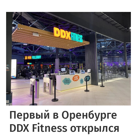
Первый в Оренбурге
DDX Fitness открылся