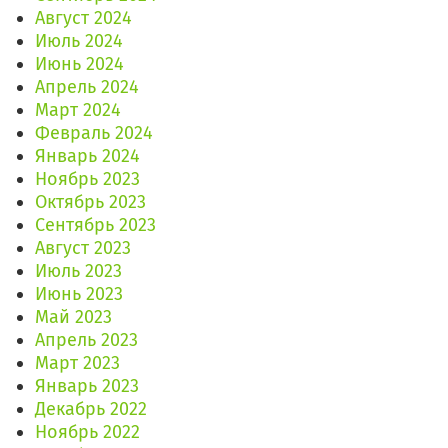
Август 2024
Июль 2024
Июнь 2024
Апрель 2024
Март 2024
Февраль 2024
Январь 2024
Ноябрь 2023
Октябрь 2023
Сентябрь 2023
Август 2023
Июль 2023
Июнь 2023
Май 2023
Апрель 2023
Март 2023
Январь 2023
Декабрь 2022
Ноябрь 2022