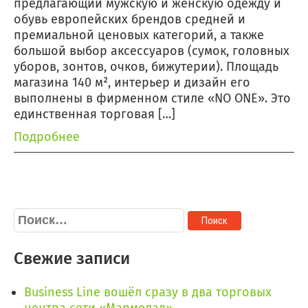
предлагающий мужскую и женскую одежду и
обувь европейских брендов средней и
премиальной ценовых категорий, а также
большой выбор аксессуаров (сумок, головных
уборов, зонтов, очков, бижутерии). Площадь
магазина 140 м², интерьер и дизайн его
выполнены в фирменном стиле «NO ONE». Это
единственная торговая […]
Подробнее
Найти:
Свежие записи
Business Line вошёл сразу в два торговых