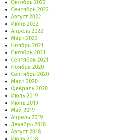
Октябрь 2022
Сентябрь 2022
Август 2022
Июнь 2022
Апрель 2022
Март 2022
Ноябрь 2021
Октябрь 2021
Сентябрь 2021
Ноябрь 2020
Сентябрь 2020
Март 2020
Февраль 2020
Июль 2019
Июнь 2019
Май 2019
Апрель 2019
Декабрь 2018
Август 2018
Июль 2018