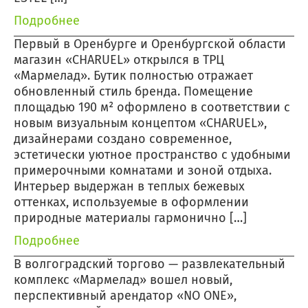
Подробнее
Первый в Оренбурге и Оренбургской области
магазин «CHARUEL» открылся в ТРЦ
«Мармелад». Бутик полностью отражает
обновленный стиль бренда. Помещение
площадью 190 м² оформлено в соответствии с
новым визуальным концептом «CHARUEL»,
дизайнерами создано современное,
эстетически уютное пространство с удобными
примерочными комнатами и зоной отдыха.
Интерьер выдержан в теплых бежевых
оттенках, используемые в оформлении
природные материалы гармонично […]
Подробнее
В волгоградский торгово — развлекательный
комплекс «Мармелад» вошел новый,
перспективный арендатор «NO ONE»,