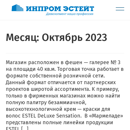
Месяц:
Октябрь 2023
Магазин расположен в фешен — галерее № 3
на площади 40 кв.м. Торговая точка работает в
формате собственной розничной сети.
Данный формат отличается от партнерских
проектов широтой ассортимента. К примеру,
только в фирменных магазинах можно найти
полную палитру безаммиачной,
высокотехнологичной крем — краски для
волос ESTEL DeLuxe Sensation. В «Мармеладе»
представлены полные линейки продукции
ESTEL […]