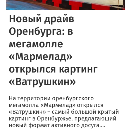
Новый драйв
Оренбурга: в
мегамолле
«Мармелад»
открылся картинг
«Ватрушкин»
На территории оренбургского
мегамолла «Мармелад» открылся
«Ватрушкин» – самый большой крытый
картинг в Оренбуржье, предлагающий
новый формат активного досуга....