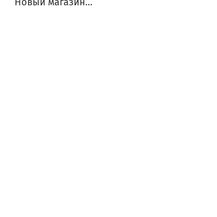
Новый магазин...