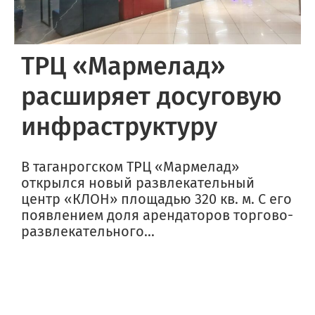
ТРЦ «Мармелад»
расширяет досуговую
инфраструктуру
В таганрогском ТРЦ «Мармелад»
открылся новый развлекательный
центр «КЛОН» площадью 320 кв. м. С его
появлением доля арендаторов торгово-
развлекательного...