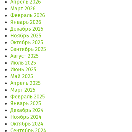
Апрель 2026
Март 2026
Февраль 2026
Январь 2026
Декабрь 2025
Ноябрь 2025
Октябрь 2025
Сентябрь 2025
Август 2025
Июль 2025
Июнь 2025
Май 2025
Апрель 2025
Март 2025
Февраль 2025
Январь 2025
Декабрь 2024
Ноябрь 2024
Октябрь 2024
Сентябрь 2024