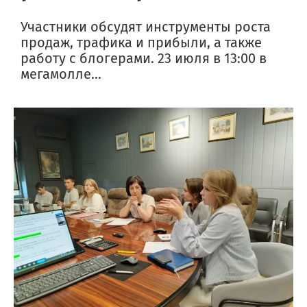
Участники обсудят инструменты роста
продаж, трафика и прибыли, а также
работу с блогерами. 23 июля в 13:00 в
мегамолле...