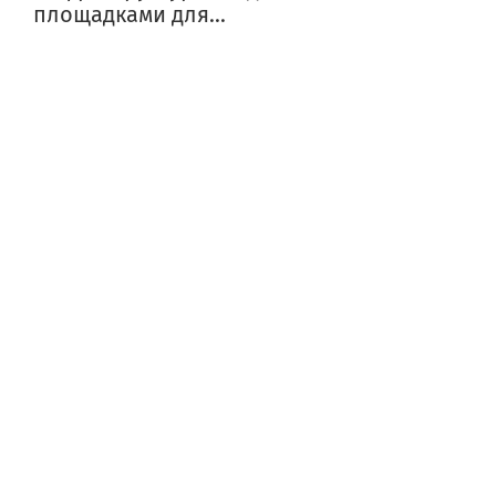
площадками для...