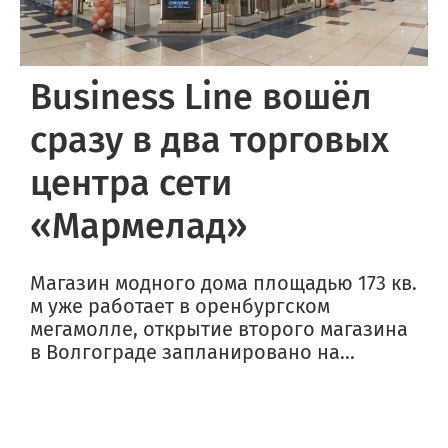
Business Line вошёл
сразу в два торговых
центра сети
«Мармелад»
Магазин модного дома площадью 173 кв.
м уже работает в оренбургском
мегамолле, открытие второго магазина
в Волгограде запланировано на...