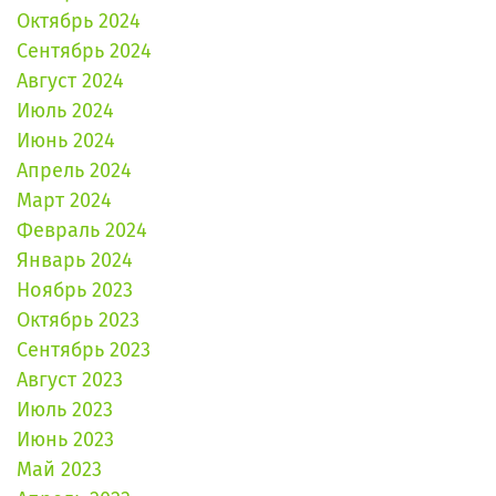
Октябрь 2024
Сентябрь 2024
Август 2024
Июль 2024
Июнь 2024
Апрель 2024
Март 2024
Февраль 2024
Январь 2024
Ноябрь 2023
Октябрь 2023
Сентябрь 2023
Август 2023
Июль 2023
Июнь 2023
Май 2023