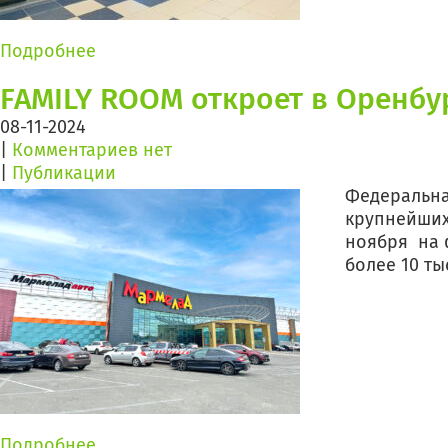
Подробнее
FAMILY ROOM откроет в Оренбу
08-11-2024
|
Комментариев нет
|
Публикации
Федеральна
крупнейших
ноября на 
более 10 ты
Подробнее