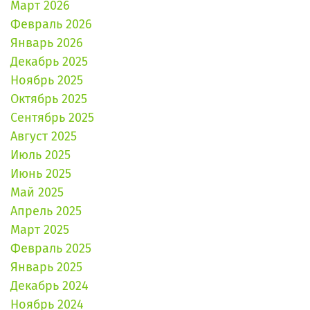
Март 2026
Февраль 2026
Январь 2026
Декабрь 2025
Ноябрь 2025
Октябрь 2025
Сентябрь 2025
Август 2025
Июль 2025
Июнь 2025
Май 2025
Апрель 2025
Март 2025
Февраль 2025
Январь 2025
Декабрь 2024
Ноябрь 2024