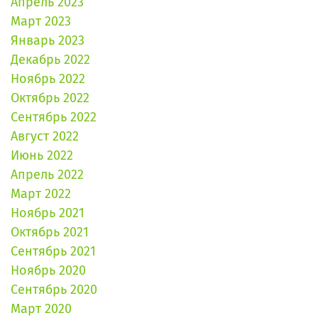
Апрель 2023
Март 2023
Январь 2023
Декабрь 2022
Ноябрь 2022
Октябрь 2022
Сентябрь 2022
Август 2022
Июнь 2022
Апрель 2022
Март 2022
Ноябрь 2021
Октябрь 2021
Сентябрь 2021
Ноябрь 2020
Сентябрь 2020
Март 2020