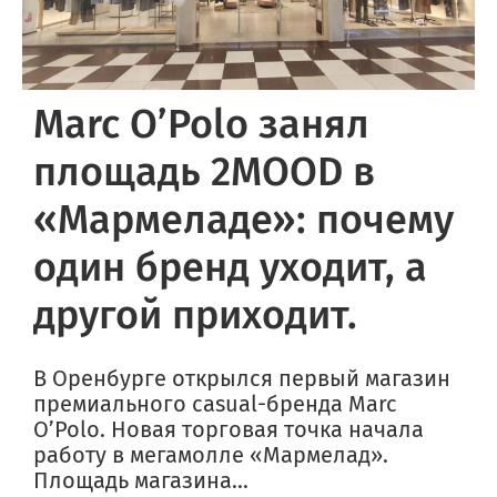
Marc O’Polo занял
площадь 2MOOD в
«Мармеладе»: почему
один бренд уходит, а
другой приходит.
В Оренбурге открылся первый магазин
премиального casual-бренда Marc
O’Polo. Новая торговая точка начала
работу в мегамолле «Мармелад».
Площадь магазина...