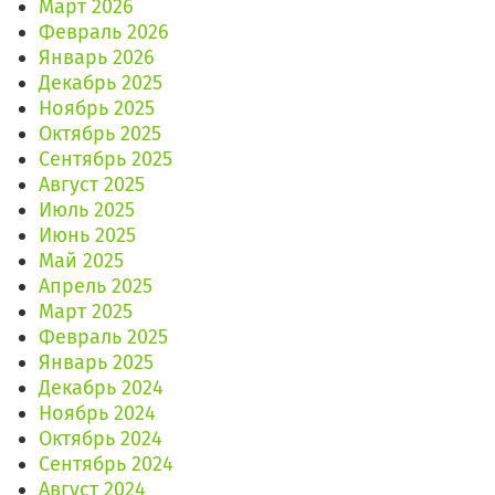
Март 2026
Февраль 2026
Январь 2026
Декабрь 2025
Ноябрь 2025
Октябрь 2025
Сентябрь 2025
Август 2025
Июль 2025
Июнь 2025
Май 2025
Апрель 2025
Март 2025
Февраль 2025
Январь 2025
Декабрь 2024
Ноябрь 2024
Октябрь 2024
Сентябрь 2024
Август 2024