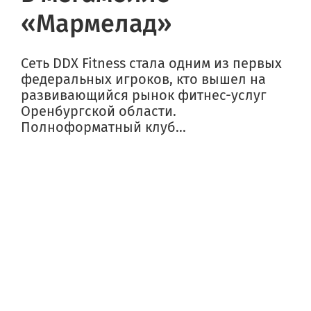
«Мармелад»
Сеть DDX Fitness стала одним из первых
федеральных игроков, кто вышел на
развивающийся рынок фитнес-услуг
Оренбургской области.
Полноформатный клуб...