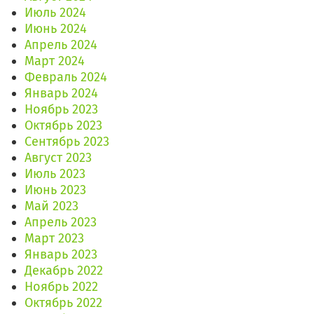
Июль 2024
Июнь 2024
Апрель 2024
Март 2024
Февраль 2024
Январь 2024
Ноябрь 2023
Октябрь 2023
Сентябрь 2023
Август 2023
Июль 2023
Июнь 2023
Май 2023
Апрель 2023
Март 2023
Январь 2023
Декабрь 2022
Ноябрь 2022
Октябрь 2022