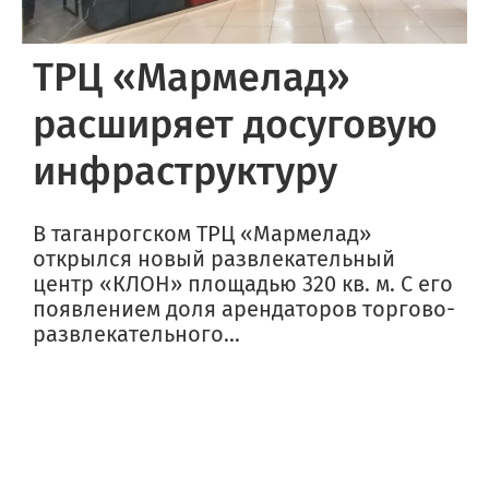
ТРЦ «Мармелад»
расширяет досуговую
инфраструктуру
В таганрогском ТРЦ «Мармелад»
открылся новый развлекательный
центр «КЛОН» площадью 320 кв. м. С его
появлением доля арендаторов торгово-
развлекательного...