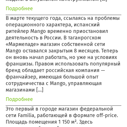
Подробнее
В марте текущего года, ссылаясь на проблемы
операционного характера, испанский
ритейлер Mango временно приостановил
деятельность в России. В таганрогском
«Мармеладе» магазин собственной сети
Mango оставался закрытым 8 месяцев. Теперь
он вновь начал работать, но уже на условиях
франшизы. Правом использовать популярный
бренд обладает российская компания —
франчайзер, имеющая большой опыт
сотрудничества с Mango, управляющая
магазинами […]
Подробнее
Это первый в городе магазин федеральной
сети Familia, работающей в формате off-price.
Площадь помещения 1 150 м². Здесь