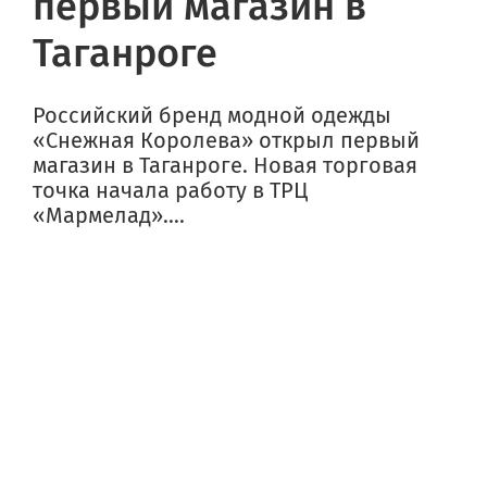
первый магазин в
Таганроге
Российский бренд модной одежды
«Снежная Королева» открыл первый
магазин в Таганроге. Новая торговая
точка начала работу в ТРЦ
«Мармелад»....