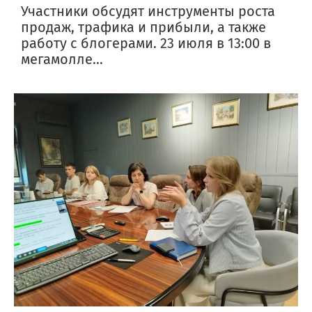
Участники обсудят инструменты роста
продаж, трафика и прибыли, а также
работу с блогерами. 23 июля в 13:00 в
мегамолле...