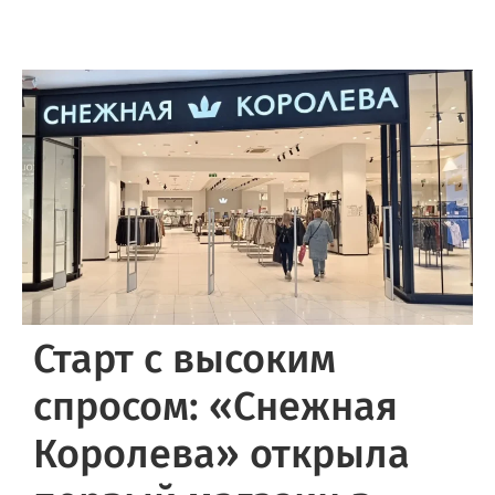
Старт с высоким
спросом: «Снежная
Королева» открыла