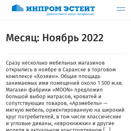
Месяц:
Ноябрь 2022
Сразу несколько мебельных магазинов
открылись в ноябре в Саранске в торговом
комплексе «Хозяин». Общая площадь
занимаемых ими помещений около 1 500 м.кв.
Магазин фабрики «MOON» предложил
большой выбор матрасов, кроватей и
сопутствующих товаров, «Арзмебель» —
мягкую мебель, ориентированную на широкий
круг потребителей, в том числе классические
и угловые диваны, «еврокнижки» и другие
модели в актуальном конструктивном […]