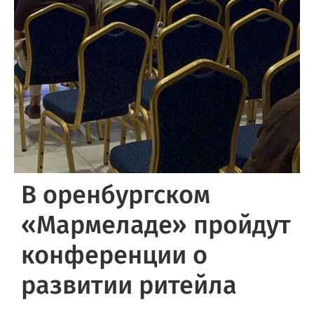
В оренбургском
«Мармеладе» пройдут
конференции о
развитии ритейла