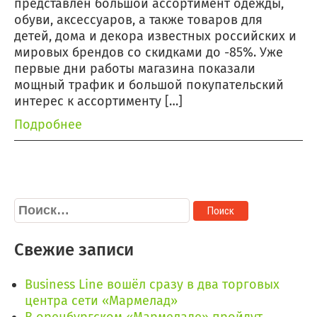
представлен большой ассортимент одежды,
обуви, аксессуаров, а также товаров для
детей, дома и декора известных российских и
мировых брендов со скидками до -85%. Уже
первые дни работы магазина показали
мощный трафик и большой покупательский
интерес к ассортименту […]
Подробнее
Найти:
Свежие записи
Business Line вошёл сразу в два торговых
центра сети «Мармелад»