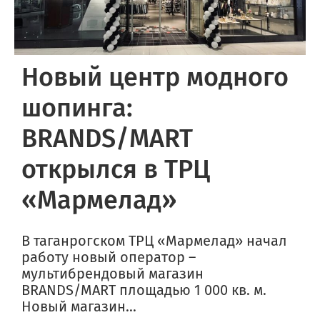
Новый центр модного
шопинга:
BRANDS/MART
открылся в ТРЦ
«Мармелад»
В таганрогском ТРЦ «Мармелад» начал
работу новый оператор –
мультибрендовый магазин
BRANDS/MART площадью 1 000 кв. м.
Новый магазин...