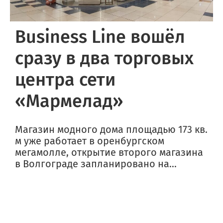
Business Line вошёл
сразу в два торговых
центра сети
«Мармелад»
Магазин модного дома площадью 173 кв.
м уже работает в оренбургском
мегамолле, открытие второго магазина
в Волгограде запланировано на...