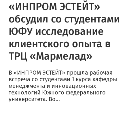
«ИНПРОМ ЭСТЕЙТ»
обсудил со студентами
ЮФУ исследование
клиентского опыта в
ТРЦ «Мармелад»
В «ИНПРОМ ЭСТЕЙТ» прошла рабочая
встреча со студентами 1 курса кафедры
менеджмента и инновационных
технологий Южного федерального
университета. Во...