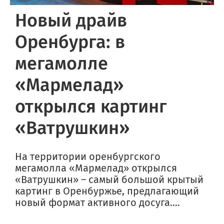
Новый драйв
Оренбурга: в
мегамолле
«Мармелад»
открылся картинг
«Ватрушкин»
На территории оренбургского
мегамолла «Мармелад» открылся
«Ватрушкин» – самый большой крытый
картинг в Оренбуржье, предлагающий
новый формат активного досуга....