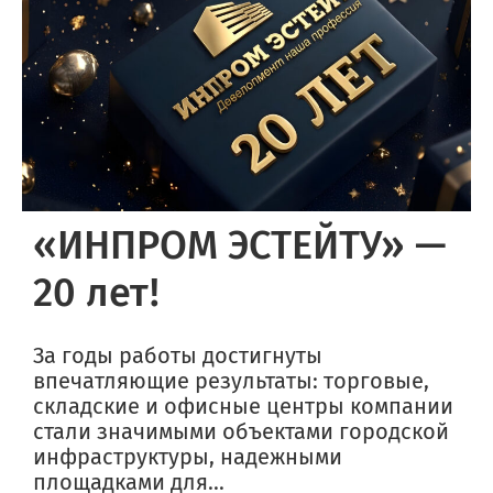
«ИНПРОМ ЭСТЕЙТУ» —
20 лет!
За годы работы достигнуты
впечатляющие результаты: торговые,
складские и офисные центры компании
стали значимыми объектами городской
инфраструктуры, надежными
площадками для...