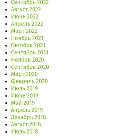
Сентябрь 2022
Август 2022
Июнь 2022
Апрель 2022
Март 2022
Ноябрь 2021
Октябрь 2021
Сентябрь 2021
Ноябрь 2020
Сентябрь 2020
Март 2020
Февраль 2020
Июль 2019
Июнь 2019
Май 2019
Апрель 2019
Декабрь 2018
Август 2018
Июль 2018