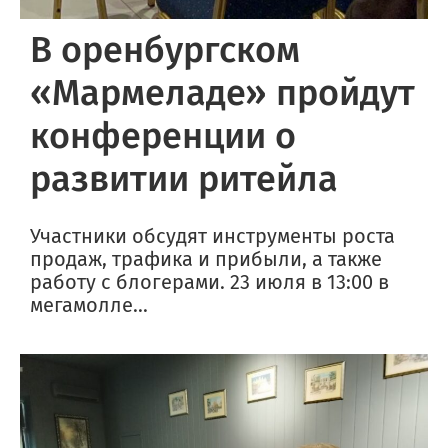
В оренбургском
«Мармеладе» пройдут
конференции о
развитии ритейла
Участники обсудят инструменты роста
продаж, трафика и прибыли, а также
работу с блогерами. 23 июля в 13:00 в
мегамолле...