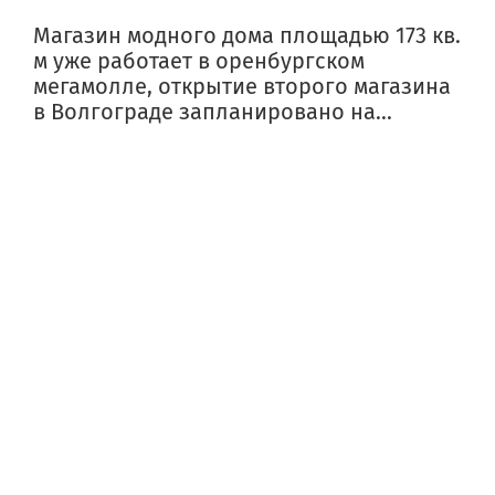
Магазин модного дома площадью 173 кв.
м уже работает в оренбургском
мегамолле, открытие второго магазина
в Волгограде запланировано на...