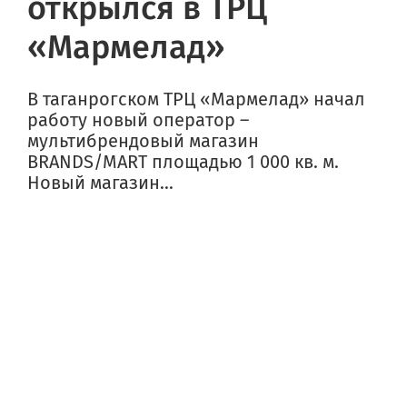
открылся в ТРЦ
«Мармелад»
В таганрогском ТРЦ «Мармелад» начал
работу новый оператор –
мультибрендовый магазин
BRANDS/MART площадью 1 000 кв. м.
Новый магазин...