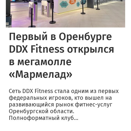
Первый в Оренбурге
DDX Fitness открылся
в мегамолле
«Мармелад»
Сеть DDX Fitness стала одним из первых
федеральных игроков, кто вышел на
развивающийся рынок фитнес-услуг
Оренбургской области.
Полноформатный клуб...