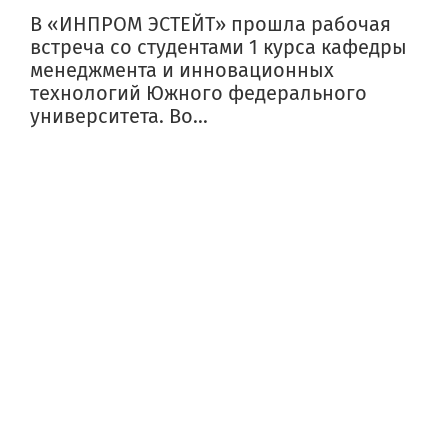
В «ИНПРОМ ЭСТЕЙТ» прошла рабочая
встреча со студентами 1 курса кафедры
менеджмента и инновационных
технологий Южного федерального
университета. Во...