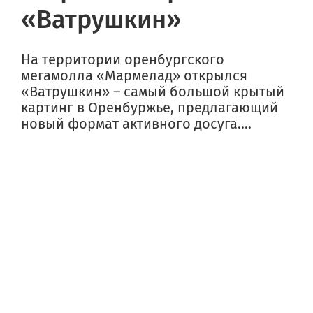
«Ватрушкин»
На территории оренбургского
мегамолла «Мармелад» открылся
«Ватрушкин» – самый большой крытый
картинг в Оренбуржье, предлагающий
новый формат активного досуга....