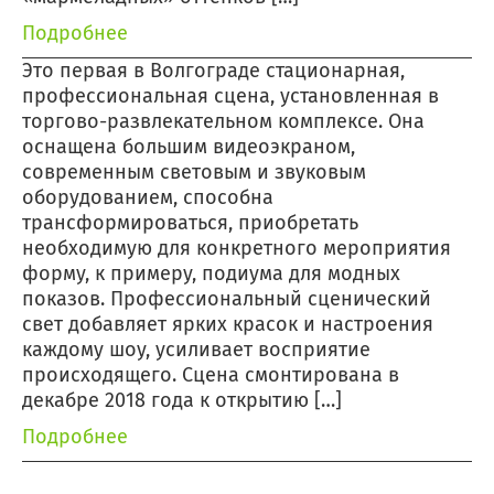
Подробнее
Это первая в Волгограде стационарная,
профессиональная сцена, установленная в
торгово-развлекательном комплексе. Она
оснащена большим видеоэкраном,
современным световым и звуковым
оборудованием, способна
трансформироваться, приобретать
необходимую для конкретного мероприятия
форму, к примеру, подиума для модных
показов. Профессиональный сценический
свет добавляет ярких красок и настроения
каждому шоу, усиливает восприятие
происходящего. Сцена смонтирована в
декабре 2018 года к открытию […]
Подробнее