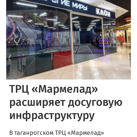
ТРЦ «Мармелад»
расширяет досуговую
инфраструктуру
В таганрогском ТРЦ «Мармелад»