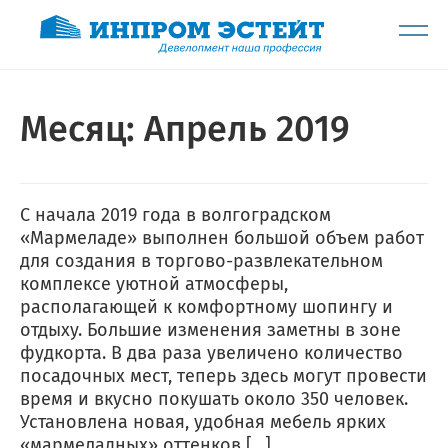
Месяц:
Апрель 2019
С начала 2019 года в волгоградском
«Мармеладе» выполнен большой объем работ
для создания в торгово-развлекательном
комплексе уютной атмосферы,
располагающей к комфортному шопингу и
отдыху. Большие изменения заметны в зоне
фудкорта. В два раза увеличено количество
посадочных мест, теперь здесь могут провести
время и вкусно покушать около 350 человек.
Установлена новая, удобная мебель ярких
«мармеладных» оттенков […]