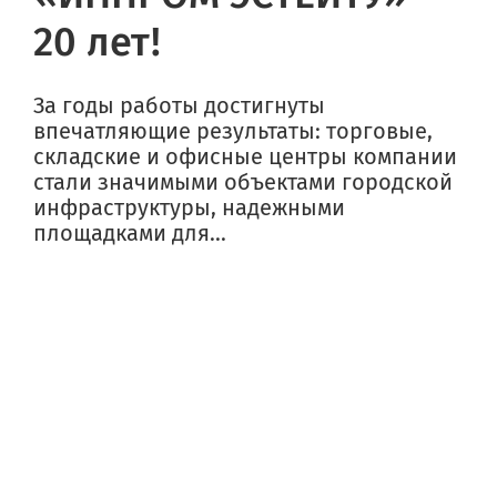
20 лет!
За годы работы достигнуты
впечатляющие результаты: торговые,
складские и офисные центры компании
стали значимыми объектами городской
инфраструктуры, надежными
площадками для...