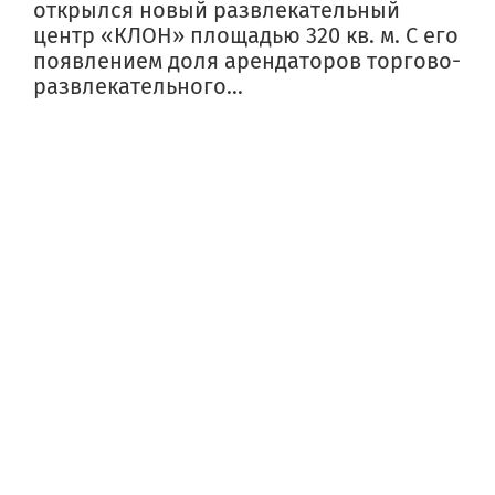
открылся новый развлекательный
центр «КЛОН» площадью 320 кв. м. С его
появлением доля арендаторов торгово-
развлекательного...