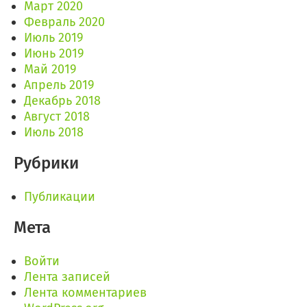
Март 2020
Февраль 2020
Июль 2019
Июнь 2019
Май 2019
Апрель 2019
Декабрь 2018
Август 2018
Июль 2018
Рубрики
Публикации
Мета
Войти
Лента записей
Лента комментариев