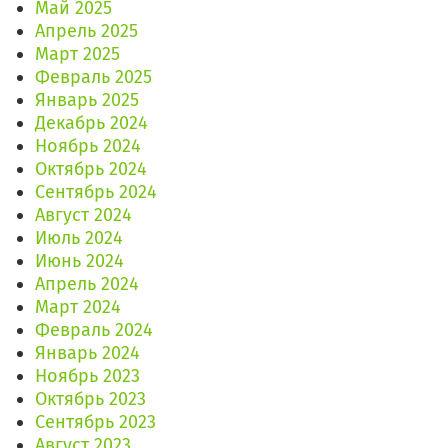
Май 2025
Апрель 2025
Март 2025
Февраль 2025
Январь 2025
Декабрь 2024
Ноябрь 2024
Октябрь 2024
Сентябрь 2024
Август 2024
Июль 2024
Июнь 2024
Апрель 2024
Март 2024
Февраль 2024
Январь 2024
Ноябрь 2023
Октябрь 2023
Сентябрь 2023
Август 2023