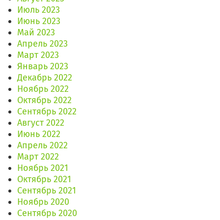
Июль 2023
Июнь 2023
Май 2023
Апрель 2023
Март 2023
Январь 2023
Декабрь 2022
Ноябрь 2022
Октябрь 2022
Сентябрь 2022
Август 2022
Июнь 2022
Апрель 2022
Март 2022
Ноябрь 2021
Октябрь 2021
Сентябрь 2021
Ноябрь 2020
Сентябрь 2020