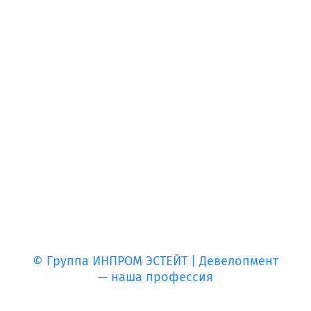
© Группа ИНПРОМ ЭСТЕЙТ | Девелопмент
— наша профессия