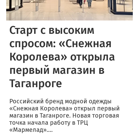
Старт с высоким
спросом: «Снежная
Королева» открыла
первый магазин в
Таганроге
Российский бренд модной одежды
«Снежная Королева» открыл первый
магазин в Таганроге. Новая торговая
точка начала работу в ТРЦ
«Мармелад»....