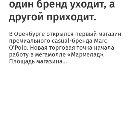
один бренд уходит, а
другой приходит.
В Оренбурге открылся первый магазин
премиального casual-бренда Marc
O’Polo. Новая торговая точка начала
работу в мегамолле «Мармелад».
Площадь магазина...