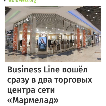
WordPress.org
Business Line вошёл
сразу в два торговых
центра сети
«Мармелад»