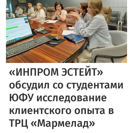
«ИНПРОМ ЭСТЕЙТ»
обсудил со студентами
ЮФУ исследование
клиентского опыта в
ТРЦ «Мармелад»