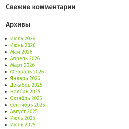
Свежие комментарии
Архивы
Июль 2026
Июнь 2026
Май 2026
Апрель 2026
Март 2026
Февраль 2026
Январь 2026
Декабрь 2025
Ноябрь 2025
Октябрь 2025
Сентябрь 2025
Август 2025
Июль 2025
Июнь 2025