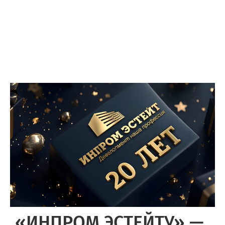
«ИНПРОМ ЭСТЕЙТУ» —