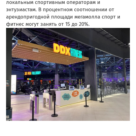
локальным спортивным операторам и
энтузиастам. В процентном соотношении от
арендопригодной площади мегамолла спорт и
фитнес могут занять от 15 до 20%.