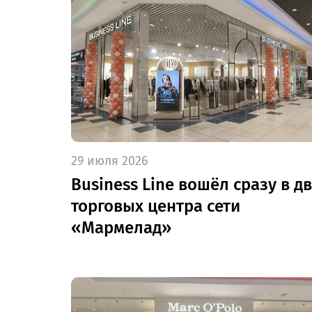
29 июля 2026
Business Line вошёл сразу в д
торговых центра сети
«Мармелад»