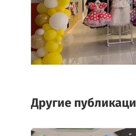
Другие публикац