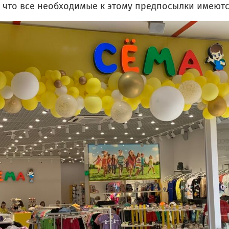
е, что все необходимые к этому предпосылки имеют