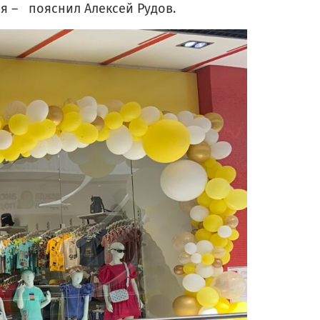
ся – пояснил Алексей Рудов.