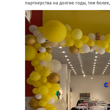
партнерства на долгие годы, тем боле