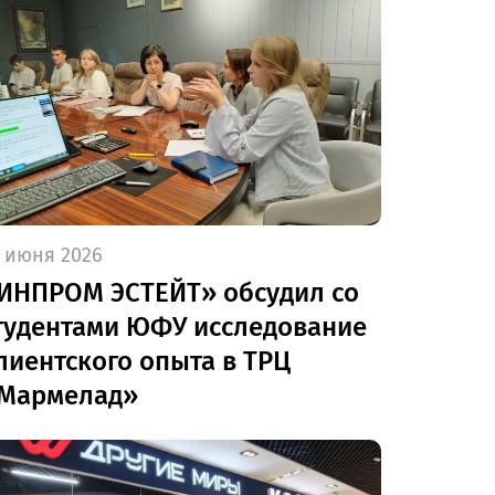
 июня 2026
ИНПРОМ ЭСТЕЙТ» обсудил со
тудентами ЮФУ исследование
лиентского опыта в ТРЦ
Мармелад»