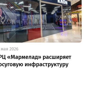
 мая 2026
РЦ «Мармелад» расширяет
осуговую инфраструктуру