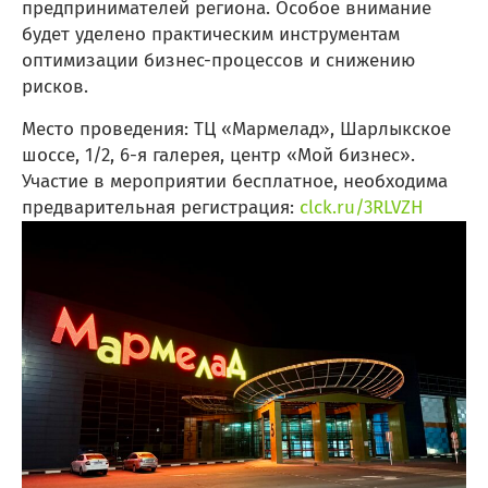
предпринимателей региона. Особое внимание
будет уделено практическим инструментам
оптимизации бизнес-процессов и снижению
рисков.
Место проведения: ТЦ «Мармелад», Шарлыкское
шоссе, 1/2, 6-я галерея, центр «Мой бизнес».
Участие в мероприятии бесплатное, необходима
предварительная регистрация:
clck.ru/3RLVZH