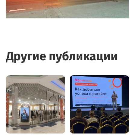
Другие публикации