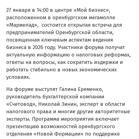
27 января в 14:00 в центре «Мой бизнес»,
расположенном в оренбургском мегамолле
«Мармелад», состоится открытая встреча для
предпринимателей Оренбургской области,
посвященная ключевым аспектам ведения
бизнеса в 2026 году. Участники форума получат
актуальную информацию о налоговых реформах,
ответы на вопросы, как сократить издержки и
работать стабильно в новых экономических
условиях.
На форуме выступят Галина Еременко,
руководитель бухгалтерской компании
«Счетовод», Николай Зинин, эксперт в области
налогового права и многие другие авторитетные
эксперты. Программа мероприятия включает
презентацию возможностей оренбургского
отделения «Новой Формации» по поддержке