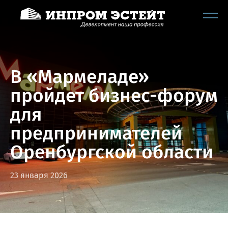
В «Мармеладе»
пройдет бизнес-форум
для
предпринимателей
Оренбургской области
23 января 2026