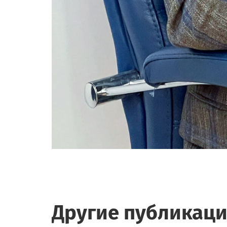
Другие публикац