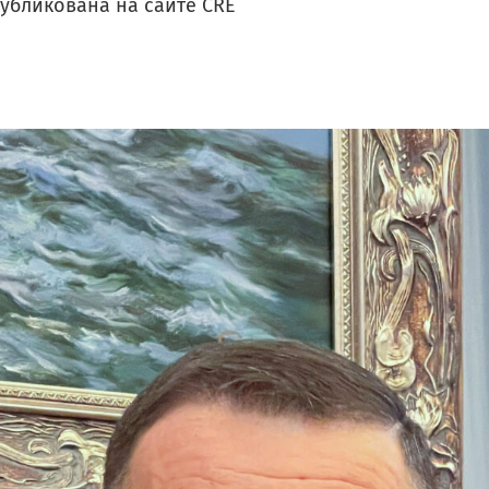
убликована на сайте CRE