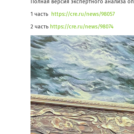
Полная версия экспертного анализа оп
1 часть
https://cre.ru/news/98057
2 часть
https://cre.ru/news/98074