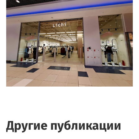
Другие публикации